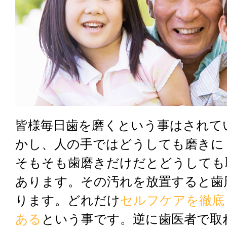
皆様毎日歯を磨くという事はされて
かし、人の手ではどうしても磨きに
そもそも歯磨きだけだとどうしても
あります。その汚れを放置すると歯
ります。どれだけ
セルフケアを徹底
ある
という事です。逆に歯医者で取