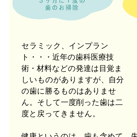
セラミック、インプラン
ト・・・近年の歯科医療技
術・材料などの発達は目覚ま
しいものがありますが、自分
の歯に勝るものはありませ
ん。そして一度削った歯は二
度と戻ってきません。
健康というのは、歯も含めて、