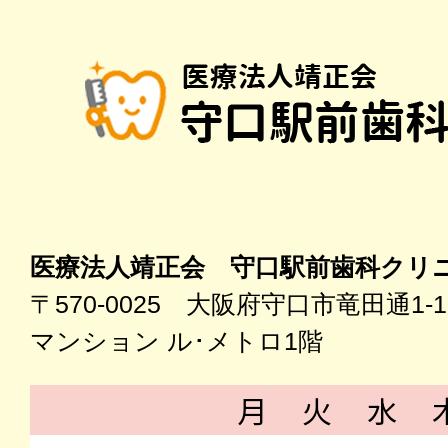
医療法人靖正会 守口駅前歯科クリ
〒570-0025 大阪府守口市竜田通1-1
マンション ル･メトロ1階
月
火
水