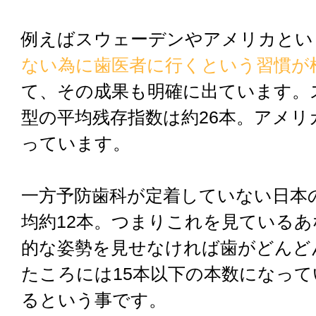
例えばスウェーデンやアメリカとい
ない為に歯医者に行くという習慣が
て、その成果も明確に出ています。
型の平均残存指数は約26本。アメリ
っています。
一方予防歯科が定着していない日本の
均約12本。つまりこれを見ている
的な姿勢を見せなければ歯がどんど
たころには15本以下の本数になっ
るという事です。