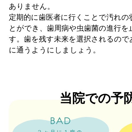
ありません。
定期的に歯医者に行くことで汚れの
とができ、歯周病や虫歯菌の進行を
す。歯を残す未来を選択されるので
に通うようにしましょう。
当院での予