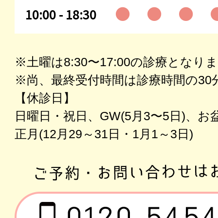
●
●
●
10:00 - 18:30
※土曜は8:30〜17:00の診療となり
※尚、最終受付時間は診療時間の30
【休診日】
日曜日・祝日、GW(5月3〜5日)、お盆(
正月(12月29～31日・1月1～3日)