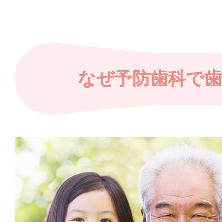
なぜ予防歯科で歯