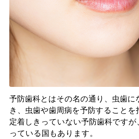
予防歯科とはその名の通り、虫歯に
き、虫歯や歯周病を予防することを
定着しきっていない予防歯科ですが
っている国もあります。