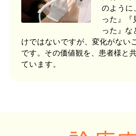
のように
った』『
った』な
けではないですが、変化がない
です。その価値観を、患者様と
ています。