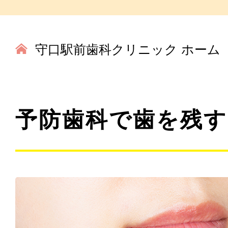
守口駅前歯科クリニック ホーム
予防歯科で歯を残す