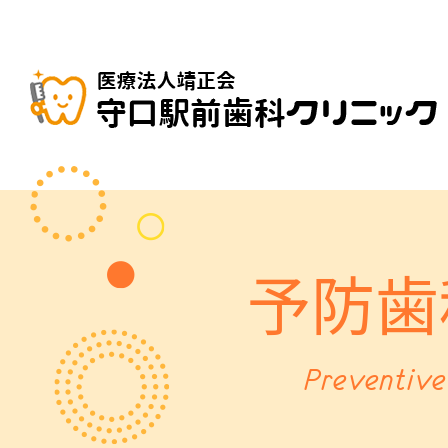
予防歯
Preventive