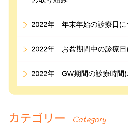
2022年 年末年始の診療日
2022年 お盆期間中の診療
2022年 GW期間の診療時
カテゴリー
Category