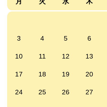
月
火
水
木
3
4
5
6
10
11
12
13
17
18
19
20
24
25
26
27