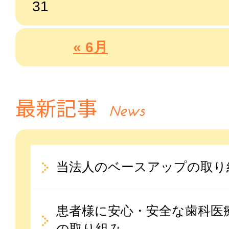
31
« 6月
最新記事
News
当法人のベースアップの取り
患者様に安心・安全な歯科医
の取り組み