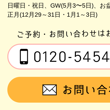
日曜日・祝日、GW(5月3〜5日)、お盆(
正月(12月29～31日・1月1～3日)