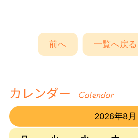
前へ
一覧へ戻る
カレンダー
Calendar
2026年8月