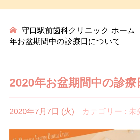
守口駅前歯科クリニック ホーム
年お盆期間中の診療日について
2020年お盆期間中の診
2020年7月7日 (火)
カテゴリー :
未