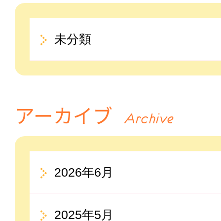
未分類
アーカイブ
Archive
2026年6月
2025年5月