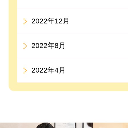
2022年12月
2022年8月
2022年4月