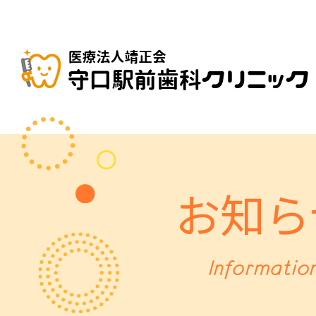
お知ら
Informatio