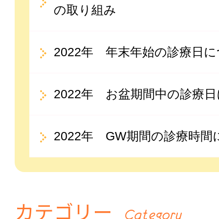
の取り組み
2022年 年末年始の診療日
2022年 お盆期間中の診療
2022年 GW期間の診療時
カテゴリー
Category