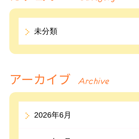
未分類
アーカイブ
Archive
2026年6月