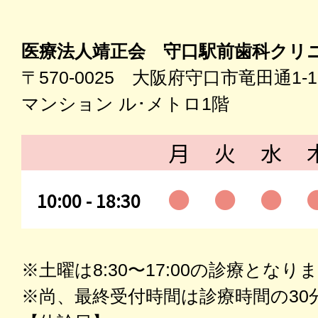
医療法人靖正会 守口駅前歯科クリ
〒570-0025 大阪府守口市竜田通1-1
マンション ル･メトロ1階
月
火
水
●
●
●
10:00 - 18:30
※土曜は8:30〜17:00の診療となり
※尚、最終受付時間は診療時間の30