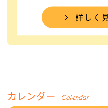
カレンダー
Calendar