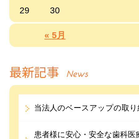
29
30
« 5月
最新記事
News
当法人のベースアップの取り
患者様に安心・安全な歯科医