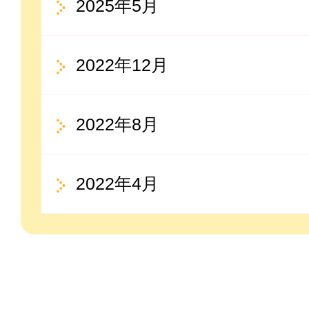
2025年5月
2022年12月
2022年8月
2022年4月