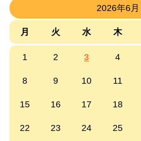
2026年6月
月
火
水
木
1
2
3
4
8
9
10
11
15
16
17
18
22
23
24
25