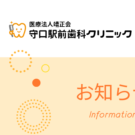
お知ら
Informatio